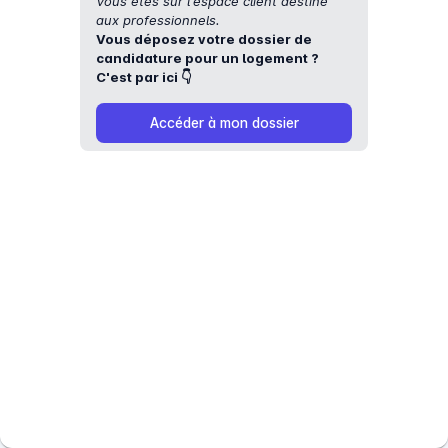
Vous êtes sur l'espace client destiné
aux professionnels.
Vous déposez votre dossier de
candidature pour un logement ?
C'est par ici 👇
Accéder à mon dossier