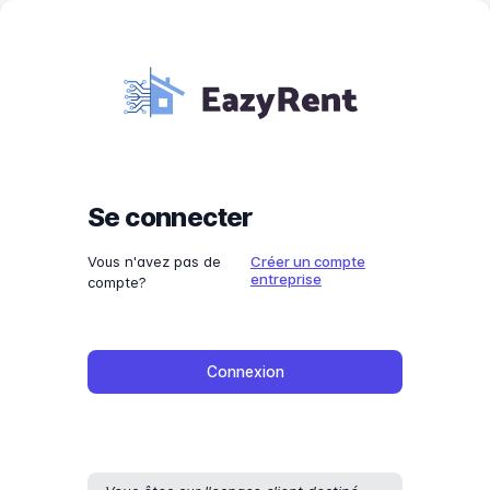
Se connecter
Vous n'avez pas de
Créer un compte
entreprise
compte?
Connexion