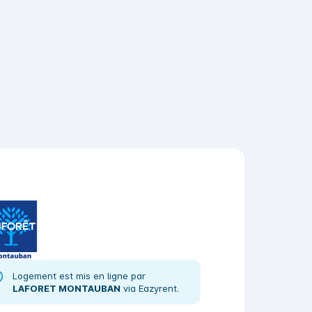
Logement est mis en ligne par
LAFORET MONTAUBAN
via Eazyrent.