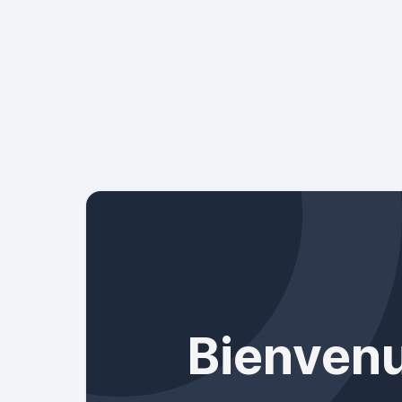
Bienvenu