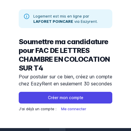
Logement est mis en ligne par
LAFORET POINCARE
via Eazyrent.
Soumettre ma candidature
pour
FAC DE LETTRES
CHAMBRE EN COLOCATION
SUR T4
Pour postuler sur ce bien, créez un compte
chez EazyRent en seulement 30 secondes
Créer mon compte
J'ai déjà un compte :
Me connecter