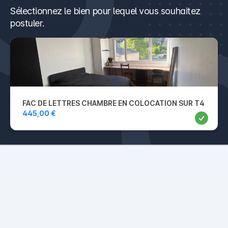
Sélectionnez le bien pour lequel vous souhaitez
postuler.
FAC DE LETTRES CHAMBRE EN COLOCATION SUR T4
445,00 €